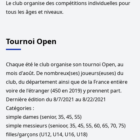
Le club organise des compétitions individuelles pour
tous les âges et niveaux.
Tournoi Open
Chaque été le club organise son tournoi Open, au
mois d'août. De nombreux(ses) joueurs(euses) du
club, du département ainsi que de la France entière
voire de l'étranger (450 en 2019) y prennent part.
Dernière
édition du
8/7/2021
au
8/22/2021
Catégories :
simple dames (senior, 35, 45, 55)
simple messieurs (senioor, 35, 45, 55, 60, 65, 70, 75)
filles/garçons (U12, U14, U16, U18)