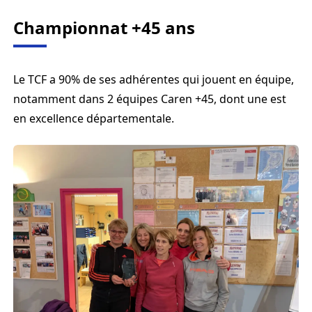
Championnat +45 ans
Le TCF a 90% de ses adhérentes qui jouent en équipe,
notamment dans 2 équipes Caren +45, dont une est
en excellence départementale.