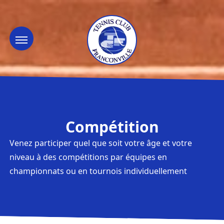
Compétition
Venez participer quel que soit votre âge et votre
niveau à des compétitions par équipes en
championnats ou en tournois individuellement