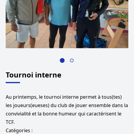
Tournoi interne
Au printemps, le tournoi interne permet à tous(tes)
les joueurs(eueses) du club de jouer ensemble dans la
convivialité et la bonne humeur qui caractérisent le
TCF.
Catégories :