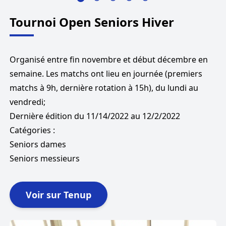
Tournoi Open Seniors Hiver
Organisé entre fin novembre et début décembre en
semaine. Les matchs ont lieu en journée (premiers
matchs à 9h, dernière rotation à 15h), du lundi au
vendredi;
Dernière
édition du
11/14/2022
au
12/2/2022
Catégories :
Seniors dames
Seniors messieurs
Voir sur Tenup