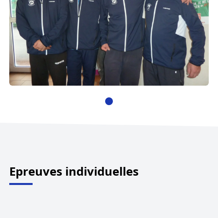
Epreuves individuelles