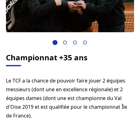
Championnat +35 ans
Le TCF a la chance de pouvoir faire jouer 2 équipes
messieurs (dont une en excellence régionale) et 2
équipes dames (dont une est championne du Val
d'Oise 2019 et est qualifiée pour le championnat Île
de France).