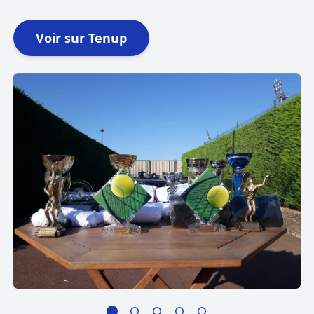
Voir sur Tenup