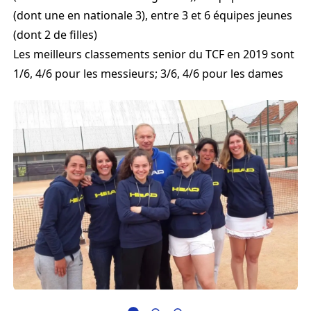
(dont une en nationale 3), entre 3 et 6 équipes jeunes
(dont 2 de filles)
Les meilleurs classements senior du TCF en 2019 sont
1/6, 4/6 pour les messieurs; 3/6, 4/6 pour les dames