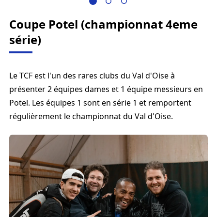
Coupe Potel (championnat 4eme
série)
Le TCF est l'un des rares clubs du Val d'Oise à
présenter 2 équipes dames et 1 équipe messieurs en
Potel. Les équipes 1 sont en série 1 et remportent
régulièrement le championnat du Val d'Oise.