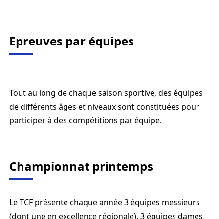
Epreuves par équipes
Tout au long de chaque saison sportive, des équipes
de différents âges et niveaux sont constituées pour
participer à des compétitions par équipe.
Championnat printemps
Le TCF présente chaque année 3 équipes messieurs
(dont une en excellence régionale), 3 équipes dames