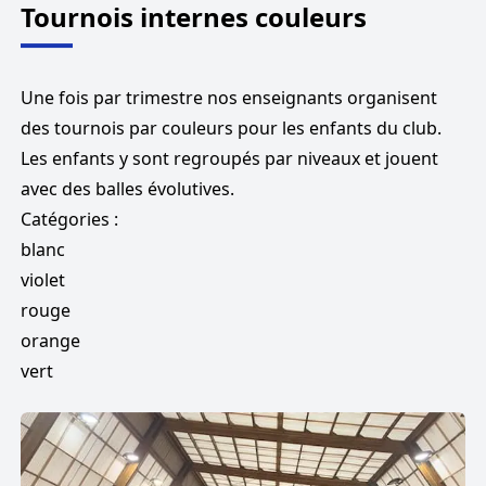
Tournois internes couleurs
Une fois par trimestre nos enseignants organisent
des tournois par couleurs pour les enfants du club.
Les enfants y sont regroupés par niveaux et jouent
avec des balles évolutives.
Catégories :
blanc
violet
rouge
orange
vert