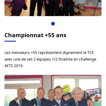
Championnat +55 ans
Les messieurs +55 représentent dignement le TCF,
avec une de ses 2 équipes 1/2 finaliste en challenge
AFTS 2019.