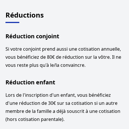
Réductions
Réduction conjoint
Si votre conjoint prend aussi une cotisation annuelle,
vous bénéficiez de 80€ de réduction sur la vôtre. Il ne
vous reste plus qu'à le/la convaincre.
Réduction enfant
Lors de l'inscription d'un enfant, vous bénéficiez
d'une réduction de 30€ sur sa cotisation si un autre
membre de la famille a déjà souscrit à une cotisation
(hors cotisation parentale).