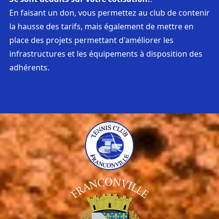
En faisant un don, vous permettez au club de contenir
la hausse des tarifs, mais également de mettre en
place des projets permettant d'améliorer les
infrastructures et les équipements à disposition des
adhérents.