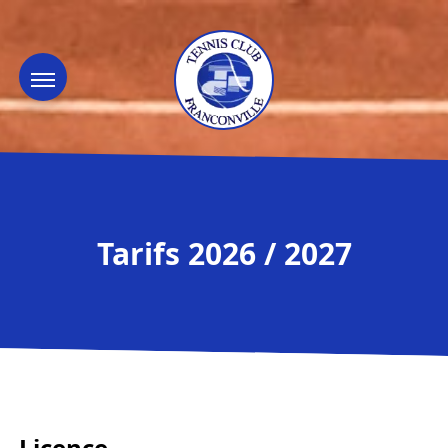
Tarifs 2026 / 2027
Licence