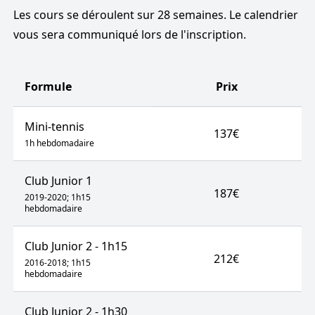
Les cours se déroulent sur 28 semaines. Le calendrier
vous sera communiqué lors de l'inscription.
Formule
Prix
Mini-tennis
137€
1h hebdomadaire
Club Junior 1
187€
2019-2020; 1h15
hebdomadaire
Club Junior 2 - 1h15
212€
2016-2018; 1h15
hebdomadaire
Club Junior 2 - 1h30