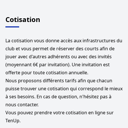
Cotisation
La cotisation vous donne accès aux infrastructures du
club et vous permet de réserver des courts afin de
jouer avec d'autres adhérents ou avec des invités
(moyennant 6€ par invitation). Une invitation est
offerte pour toute cotisation annuelle.
Nous proposons différents tarifs afin que chacun
puisse trouver une cotisation qui correspond le mieux
à ses besoins. En cas de question, n'hésitez pas à
nous contacter.
Vous pouvez prendre votre cotisation en ligne sur
TenUp
.