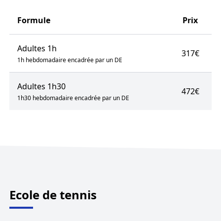
Formule
Prix
Adultes 1h
317€
1h hebdomadaire encadrée par un DE
Adultes 1h30
472€
1h30 hebdomadaire encadrée par un DE
Ecole de tennis