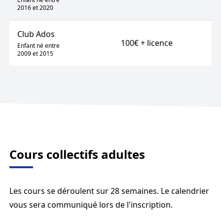
2016 et 2020
Club Ados
100€ + licence
Enfant né entre
2009 et 2015
Cours collectifs adultes
Les cours se déroulent sur 28 semaines. Le calendrier
vous sera communiqué lors de l'inscription.