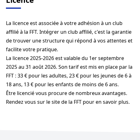
La licence est associée à votre adhésion à un club
affilié à la FFT. Intégrer un club affilié, c'est la garantie
de trouver une structure qui répond à vos attentes et
facilite votre pratique.
La licence 2025-2026 est valable du 1er septembre
2025 au 31 août 2026. Son tarif est mis en place par la
FFT : 33 € pour les adultes, 23 € pour les jeunes de 6 à
18 ans, 13 € pour les enfants de moins de 6 ans.
Être licencié vous procure de nombreux avantages.
Rendez vous sur le site de la FFT pour en savoir plus
.