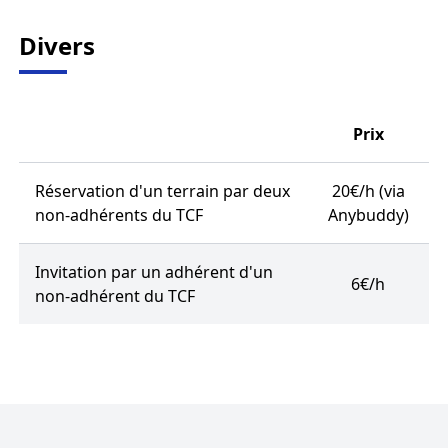
Divers
Prix
Réservation d'un terrain par deux
20€/h (via
non-adhérents du TCF
Anybuddy)
Invitation par un adhérent d'un
6€/h
non-adhérent du TCF