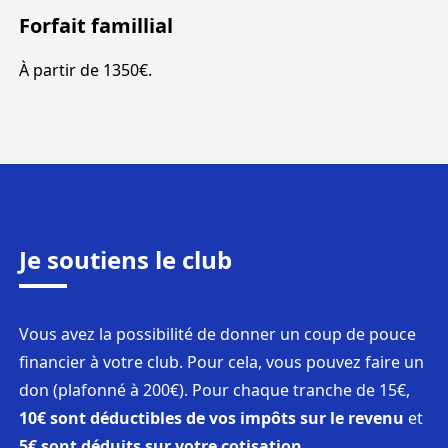
Forfait famillial
À partir de 1350€.
Je soutiens le club
Vous avez la possibilité de donner un coup de pouce
financier à votre club. Pour cela, vous pouvez faire un
don (plafonné à 200€). Pour chaque tranche de 15€,
10€ sont déductibles de vos impôts sur le revenu
et
5€ sont déduits sur votre cotisation.
.